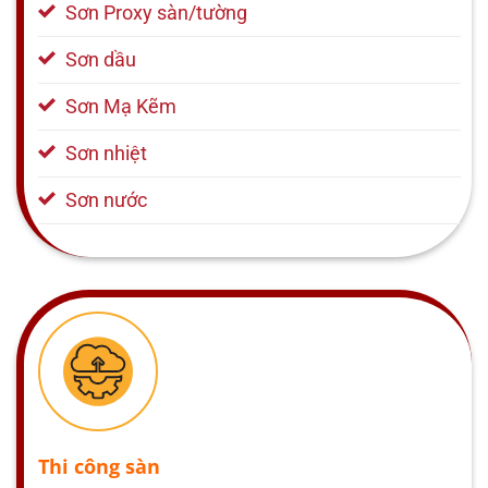
Sơn Proxy sàn/tường
Sơn dầu
Sơn Mạ Kẽm
Sơn nhiệt
Sơn nước
Thi công sàn