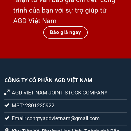
trình của bạn với sự trợ giúp từ
AGD Việt Nam
Báo giá ngay
CÔNG TY CỔ PHẦN AGD VIỆT NAM
AGD VIET NAM JOINT STOCK COMPANY
MST: 2301235922
Email: congtyagdvietnam@gmail.com