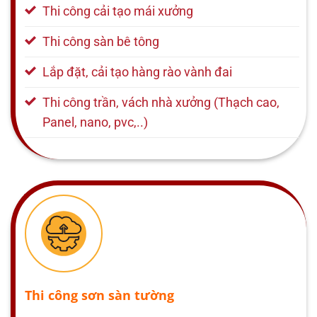
Thi công cải tạo mái xưởng
Thi công sàn bê tông
Lắp đặt, cải tạo hàng rào vành đai
Thi công trần, vách nhà xưởng (Thạch cao,
Panel, nano, pvc,..)
Thi công sơn sàn tường