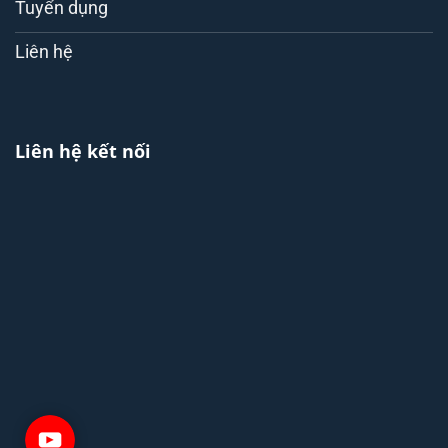
Tuyển dụng
Liên hệ
Liên hệ kết nối