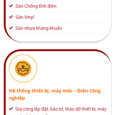
Sàn Chống tĩnh điện
Sàn Vinyl
Sàn nhựa kháng khuẩn
Hệ thống thiết bị, máy móc – Điện Công
nghiệp
Gia công lắp đặt, bảo trì, tháo dỡ thiết bị, máy