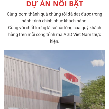
DỰ ÁN NỔI BẬT
Cùng xem thành quả chúng tôi đã dạt được trong
hành trình chinh phục khách hàng.
Cùng với chất lượng là sự hài lòng của quý khách
hàng trên mỗi công trình mà AGD Việt Nam thực
hiện.