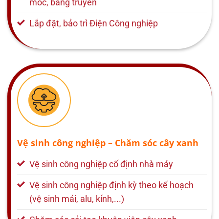
móc, băng truyền
Lắp đặt, bảo trì Điện Công nghiệp
Vệ sinh công nghiệp – Chăm sóc cây xanh
Vệ sinh công nghiệp cố định nhà máy
Vệ sinh công nghiệp định kỳ theo kế hoạch
(vệ sinh mái, alu, kính,...)