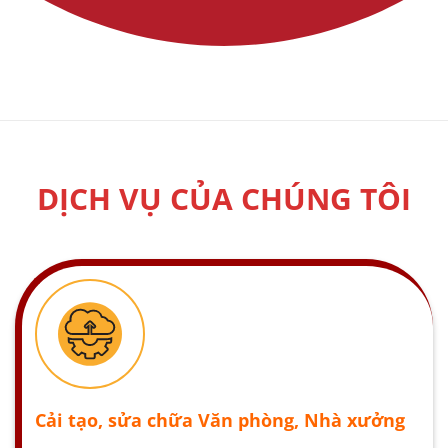
DỊCH VỤ CỦA CHÚNG TÔI
Cải tạo, sửa chữa Văn phòng, Nhà xưởng