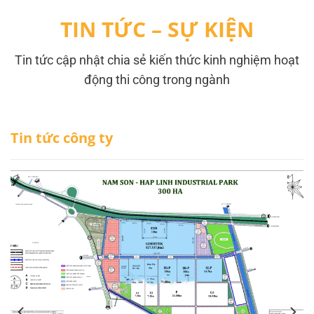
TIN TỨC – SỰ KIỆN
Tin tức cập nhật chia sẻ kiến thức kinh nghiệm hoạt
động thi công trong ngành
Tin tức công ty