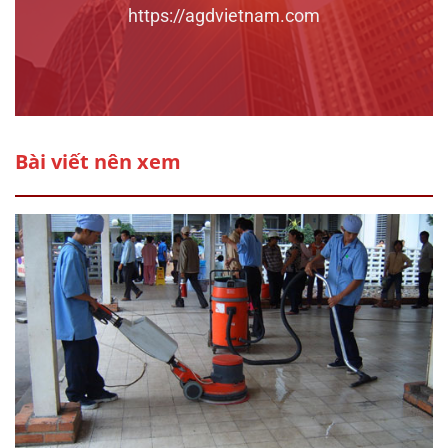
https://agdvietnam.com
Bài viết nên xem