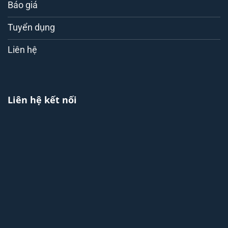
Báo giá
Tuyển dụng
Liên hệ
Liên hệ kết nối