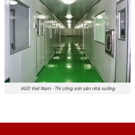
AGD Viet Nam - Thi công sơn sàn nhà xưởng