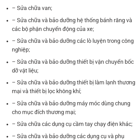
– Sửa chữa van;
– Sửa chữa và bảo dưỡng hệ thống bánh răng và
các bộ phận chuyển động của xe;
– Sửa chữa và bảo dưỡng các lò luyện trong công
nghiệp;
– Sửa chữa và bảo dưỡng thiết bị vận chuyển bốc
dỡ vật liệu;
– Sửa chữa và bảo dưỡng thiết bị làm lạnh thương
mại và thiết bị lọc không khí;
– Sửa chữa và bảo dưỡng máy móc dùng chung
cho mục đích thương mại;
– Sửa chữa các dụng cụ cầm tay chạy điện khác;
– Sửa chữa và bảo dưỡng các dụng cụ và phụ