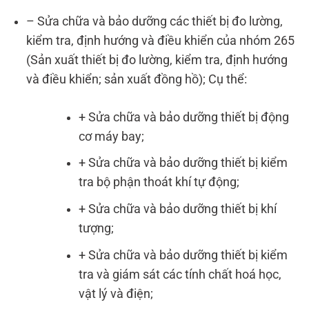
– Sửa chữa và bảo dưỡng các thiết bị đo lường,
kiểm tra, định hướng và điều khiển của nhóm 265
(Sản xuất thiết bị đo lường, kiểm tra, định hướng
và điều khiển; sản xuất đồng hồ); Cụ thể:
+ Sửa chữa và bảo dưỡng thiết bị động
cơ máy bay;
+ Sửa chữa và bảo dưỡng thiết bị kiểm
tra bộ phận thoát khí tự động;
+ Sửa chữa và bảo dưỡng thiết bị khí
tượng;
+ Sửa chữa và bảo dưỡng thiết bị kiểm
tra và giám sát các tính chất hoá học,
vật lý và điện;