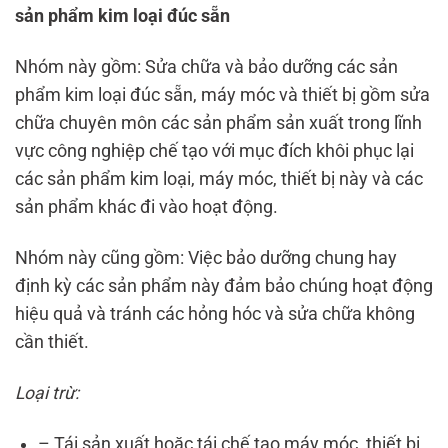
sản phẩm kim loại đúc sẵn
Nhóm này gồm: Sửa chữa và bảo dưỡng các sản
phẩm kim loại đúc sẵn, máy móc và thiết bị gồm sửa
chữa chuyên môn các sản phẩm sản xuất trong lĩnh
vực công nghiệp chế tạo với mục đích khôi phục lại
các sản phẩm kim loại, máy móc, thiết bị này và các
sản phẩm khác đi vào hoạt động.
Nhóm này cũng gồm: Việc bảo dưỡng chung hay
định kỳ các sản phẩm này đảm bảo chúng hoạt động
hiệu quả và tránh các hỏng hóc và sửa chữa không
cần thiết.
Loại trừ:
– Tái sản xuất hoặc tái chế tạo máy móc, thiết bị