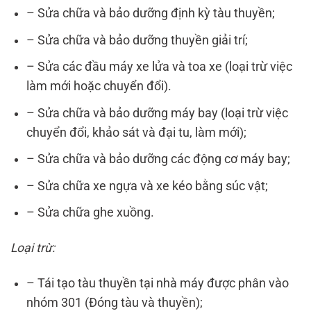
– Sửa chữa và bảo dưỡng định kỳ tàu thuyền;
– Sửa chữa và bảo dưỡng thuyền giải trí;
– Sửa các đầu máy xe lửa và toa xe (loại trừ việc
làm mới hoặc chuyển đổi).
– Sửa chữa và bảo dưỡng máy bay (loại trừ việc
chuyển đổi, khảo sát và đại tu, làm mới);
– Sửa chữa và bảo dưỡng các động cơ máy bay;
– Sửa chữa xe ngựa và xe kéo bằng súc vật;
– Sửa chữa ghe xuồng.
Loại trừ:
– Tái tạo tàu thuyền tại nhà máy được phân vào
nhóm 301 (Đóng tàu và thuyền);