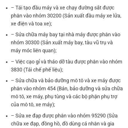
– Tái tạo đầu máy và xe chạy đường sắt được
phân vào nhóm 30200 (Sản xuất đầu máy xe lửa,
xe điện và toa xe);
– Sửa chữa máy bay tại nhà máy được phân vào
nhóm 30300 (Sản xuất máy bay, tàu vũ trụ và
máy móc liên quan);
– Việc cạo gỉ và tháo dỡ tàu được phân vào nhóm
3830 (Tái chế phế liệu);
– Sửa chữa và bảo dưỡng mô tô và xe máy được
phân vào nhóm 454 (Bán, bảo dưỡng và sửa chữa
mô tô, xe máy, phụ tùng và các bộ phận phụ trợ
của mô tô, xe máy);
– Sửa xe đạp được phân vào nhóm 95290 (Sửa
chữa xe đạp, đồng hồ, đồ dùng cá nhân và gia