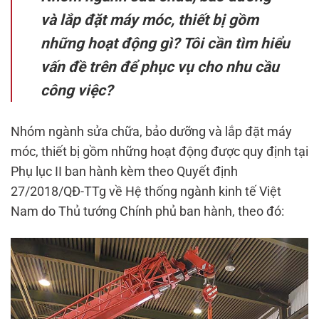
và lắp đặt máy móc, thiết bị gồm
những hoạt động gì? Tôi cần tìm hiểu
vấn đề trên để phục vụ cho nhu cầu
công việc?
Nhóm ngành sửa chữa, bảo dưỡng và lắp đặt máy
móc, thiết bị gồm những hoạt động được quy định tại
Phụ lục II ban hành kèm theo Quyết định
27/2018/QĐ-TTg về Hệ thống ngành kinh tế Việt
Nam do Thủ tướng Chính phủ ban hành, theo đó: