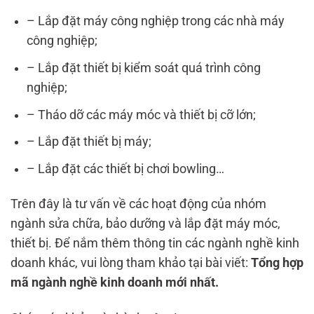
– Lắp đặt máy công nghiệp trong các nhà máy
công nghiệp;
– Lắp đặt thiết bị kiểm soát quá trình công
nghiệp;
– Tháo dỡ các máy móc và thiết bị cỡ lớn;
– Lắp đặt thiết bị máy;
– Lắp đặt các thiết bị chơi bowling…
Trên đây là tư vấn về các hoạt động của nhóm
ngành sửa chữa, bảo dưỡng và lắp đặt máy móc,
thiết bị. Để nắm thêm thông tin các ngành nghề kinh
doanh khác, vui lòng tham khảo tại bài viết:
Tổng hợp
mã ngành nghề kinh doanh mới nhất.