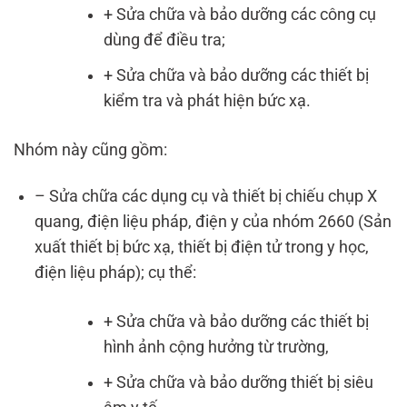
+ Sửa chữa và bảo dưỡng các công cụ
dùng để điều tra;
+ Sửa chữa và bảo dưỡng các thiết bị
kiểm tra và phát hiện bức xạ.
Nhóm này cũng gồm:
– Sửa chữa các dụng cụ và thiết bị chiếu chụp X
quang, điện liệu pháp, điện y của nhóm 2660 (Sản
xuất thiết bị bức xạ, thiết bị điện tử trong y học,
điện liệu pháp); cụ thể:
+ Sửa chữa và bảo dưỡng các thiết bị
hình ảnh cộng hưởng từ trường,
+ Sửa chữa và bảo dưỡng thiết bị siêu