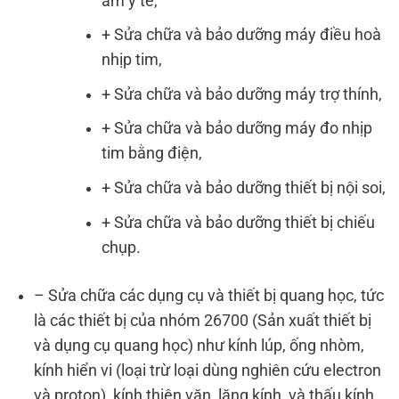
âm y tế,
+ Sửa chữa và bảo dưỡng máy điều hoà
nhịp tim,
+ Sửa chữa và bảo dưỡng máy trợ thính,
+ Sửa chữa và bảo dưỡng máy đo nhịp
tim bằng điện,
+ Sửa chữa và bảo dưỡng thiết bị nội soi,
+ Sửa chữa và bảo dưỡng thiết bị chiếu
chụp.
– Sửa chữa các dụng cụ và thiết bị quang học, tức
là các thiết bị của nhóm 26700 (Sản xuất thiết bị
và dụng cụ quang học) như kính lúp, ống nhòm,
kính hiển vi (loại trừ loại dùng nghiên cứu electron
và proton), kính thiên văn, lăng kính, và thấu kính