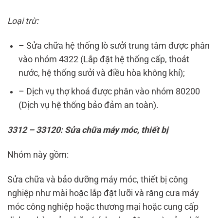
Loại trừ:
– Sửa chữa hệ thống lò sưởi trung tâm được phân
vào nhóm 4322 (Lắp đặt hệ thống cấp, thoát
nước, hệ thống sưởi và điều hòa không khí);
– Dịch vụ thợ khoá được phân vào nhóm 80200
(Dịch vụ hệ thống bảo đảm an toàn).
3312 – 33120: Sửa chữa máy móc, thiết bị
Nhóm này gồm:
Sửa chữa và bảo dưỡng máy móc, thiết bị công
nghiệp như mài hoặc lắp đặt lưỡi và răng cưa máy
móc công nghiệp hoặc thương mại hoặc cung cấp