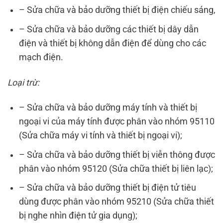
– Sửa chữa và bảo dưỡng thiết bị điện chiếu sáng,
– Sửa chữa và bảo dưỡng các thiết bị dây dẫn
điện và thiết bị không dẫn điện để dùng cho các
mạch điện.
Loại trừ:
– Sửa chữa và bảo dưỡng máy tính và thiết bị
ngoại vi của máy tính được phân vào nhóm 95110
(Sửa chữa máy vi tính và thiết bị ngoại vi);
– Sửa chữa và bảo dưỡng thiết bị viễn thông được
phân vào nhóm 95120 (Sửa chữa thiết bị liên lạc);
– Sửa chữa và bảo dưỡng thiết bị điện tử tiêu
dùng được phân vào nhóm 95210 (Sửa chữa thiết
bị nghe nhìn điện tử gia dụng);