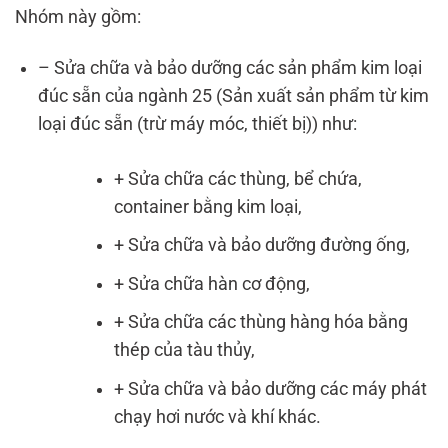
Nhóm này gồm:
– Sửa chữa và bảo dưỡng các sản phẩm kim loại
đúc sẵn của ngành 25 (Sản xuất sản phẩm từ kim
loại đúc sẵn (trừ máy móc, thiết bị)) như:
+ Sửa chữa các thùng, bể chứa,
container bằng kim loại,
+ Sửa chữa và bảo dưỡng đường ống,
+ Sửa chữa hàn cơ động,
+ Sửa chữa các thùng hàng hóa bằng
thép của tàu thủy,
+ Sửa chữa và bảo dưỡng các máy phát
chạy hơi nước và khí khác.