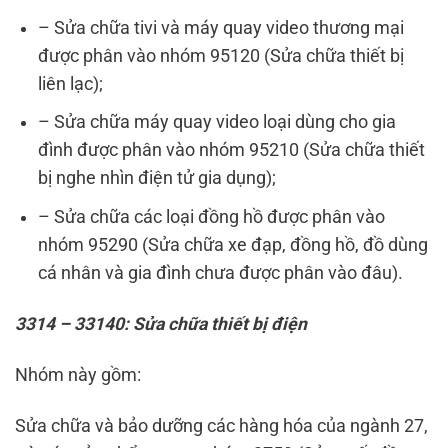
– Sửa chữa tivi và máy quay video thương mại
được phân vào nhóm 95120 (Sửa chữa thiết bị
liên lạc);
– Sửa chữa máy quay video loại dùng cho gia
đình được phân vào nhóm 95210 (Sửa chữa thiết
bị nghe nhìn điện tử gia dụng);
– Sửa chữa các loại đồng hồ được phân vào
nhóm 95290 (Sửa chữa xe đạp, đồng hồ, đồ dùng
cá nhân và gia đình chưa được phân vào đâu).
3314 – 33140: Sửa chữa thiết bị điện
Nhóm này gồm:
Sửa chữa và bảo dưỡng các hàng hóa của ngành 27,