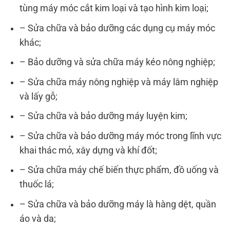
tùng máy móc cắt kim loại và tạo hình kim loại;
– Sửa chữa và bảo dưỡng các dụng cụ máy móc
khác;
– Bảo dưỡng và sửa chữa máy kéo nông nghiệp;
– Sửa chữa máy nông nghiệp và máy lâm nghiệp
và lấy gỗ;
– Sửa chữa và bảo dưỡng máy luyện kim;
– Sửa chữa và bảo dưỡng máy móc trong lĩnh vực
khai thác mỏ, xây dựng và khí đốt;
– Sửa chữa máy chế biến thực phẩm, đồ uống và
thuốc lá;
– Sửa chữa và bảo dưỡng máy là hàng dệt, quần
áo và da;