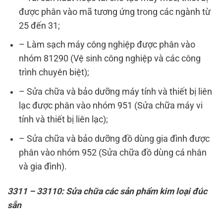
được phân vào mã tương ứng trong các ngành từ
25 đến 31;
– Làm sạch máy công nghiệp được phân vào
nhóm 81290 (Vệ sinh công nghiệp và các công
trình chuyên biệt);
– Sửa chữa và bảo dưỡng máy tính và thiết bị liên
lạc được phân vào nhóm 951 (Sửa chữa máy vi
tính và thiết bị liên lạc);
– Sửa chữa và bảo dưỡng đồ dùng gia đình được
phân vào nhóm 952 (Sửa chữa đồ dùng cá nhân
và gia đình).
3311 – 33110: Sửa chữa các sản phẩm kim loại đúc
sẵn