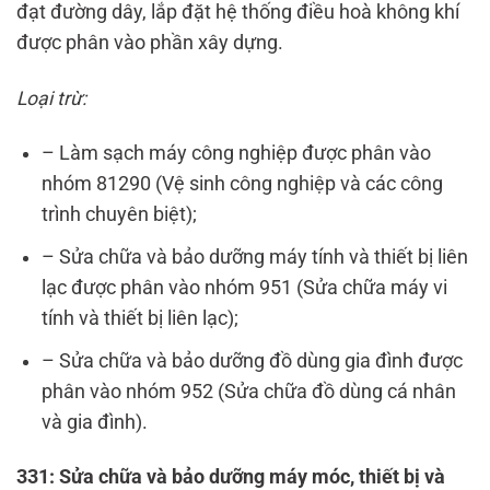
đạt đường dây, lắp đặt hệ thống điều hoà không khí
được phân vào phần xây dựng.
Loại trừ:
– Làm sạch máy công nghiệp được phân vào
nhóm 81290 (Vệ sinh công nghiệp và các công
trình chuyên biệt);
– Sửa chữa và bảo dưỡng máy tính và thiết bị liên
lạc được phân vào nhóm 951 (Sửa chữa máy vi
tính và thiết bị liên lạc);
– Sửa chữa và bảo dưỡng đồ dùng gia đình được
phân vào nhóm 952 (Sửa chữa đồ dùng cá nhân
và gia đình).
331: Sửa chữa và bảo dưỡng máy móc, thiết bị và