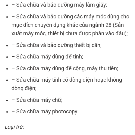
– Sửa chữa và bảo dưỡng máy làm giấy;
– Sửa chữa và bảo dưỡng các máy móc dùng cho
mục đích chuyên dụng khác của ngành 28 (Sản
xuất máy móc, thiết bị chưa được phân vào đâu);
– Sửa chữa và bảo dưỡng thiết bị cân;
– Sửa chữa máy dùng để tính;
– Sửa chữa máy dùng để cộng, máy thu tiền;
– Sửa chữa máy tính có dòng điện hoặc không
dòng điện;
– Sửa chữa máy chữ;
– Sửa chữa máy photocopy.
Loại trừ: