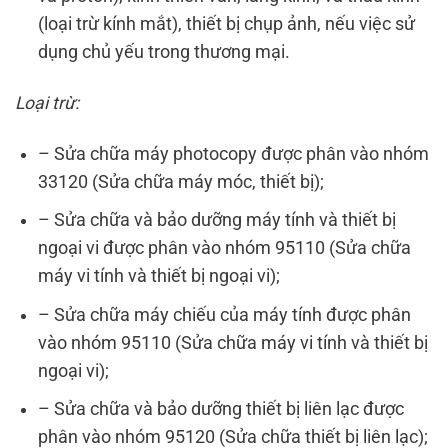
(loại trừ kính mắt), thiết bị chụp ảnh, nếu việc sử
dụng chủ yếu trong thương mại.
Loại trừ:
– Sửa chữa máy photocopy được phân vào nhóm
33120 (Sửa chữa máy móc, thiết bị);
– Sửa chữa và bảo dưỡng máy tính và thiết bị
ngoại vi được phân vào nhóm 95110 (Sửa chữa
máy vi tính và thiết bị ngoại vi);
– Sửa chữa máy chiếu của máy tính được phân
vào nhóm 95110 (Sửa chữa máy vi tính và thiết bị
ngoại vi);
– Sửa chữa và bảo dưỡng thiết bị liên lạc được
phân vào nhóm 95120 (Sửa chữa thiết bị liên lạc);