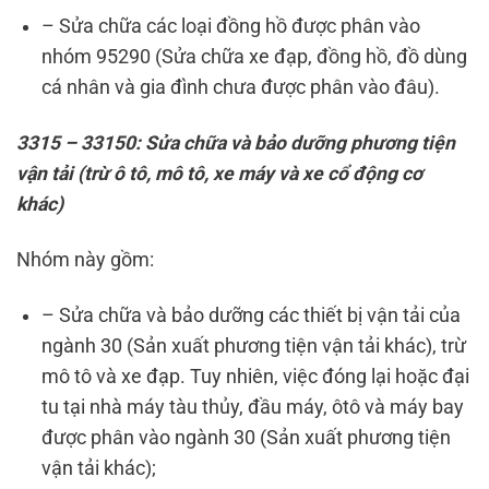
– Sửa chữa các loại đồng hồ được phân vào
nhóm 95290 (Sửa chữa xe đạp, đồng hồ, đồ dùng
cá nhân và gia đình chưa được phân vào đâu).
3315 – 33150: Sửa chữa và bảo dưỡng phương tiện
vận tải (trừ ô tô, mô tô, xe máy và xe cổ động cơ
khác)
Nhóm này gồm:
– Sửa chữa và bảo dưỡng các thiết bị vận tải của
ngành 30 (Sản xuất phương tiện vận tải khác), trừ
mô tô và xe đạp. Tuy nhiên, việc đóng lại hoặc đại
tu tại nhà máy tàu thủy, đầu máy, ôtô và máy bay
được phân vào ngành 30 (Sản xuất phương tiện
vận tải khác);