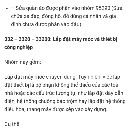
– Sửa quần áo được phân vào nhóm 95290 (Sửa
chữa xe đạp, đồng hồ, đồ dùng cá nhân và gia
đình chưa được phân vào đâu).
332 – 3320 – 33200: Lắp đặt máy móc và thiết bị
công nghiệp
Nhóm này gồm:
Lắp đặt máy móc chuyên dụng. Tuy nhiên, việc lắp
đặt thiết bị là bộ phận không thể thiếu của các toà
nhà hoặc các cấu trúc tương tự, như lắp đặt dây dẫn
điện, hệ thống chuông báo trộm hay lắp đặt hệ thống
điều hòa, thang máy được xếp vào xây dựng.
Cụ thể: