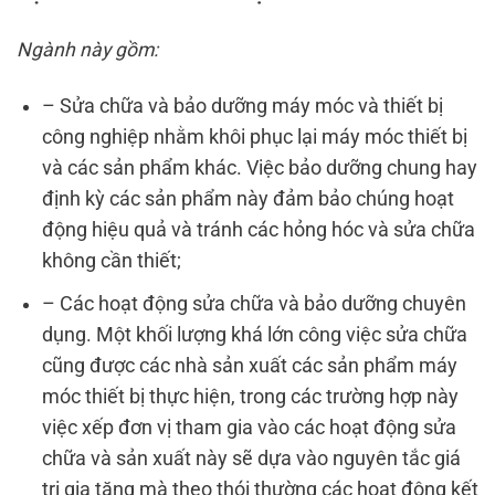
Ngành này gồm:
– Sửa chữa và bảo dưỡng máy móc và thiết bị
công nghiệp nhằm khôi phục lại máy móc thiết bị
và các sản phẩm khác. Việc bảo dưỡng chung hay
định kỳ các sản phẩm này đảm bảo chúng hoạt
động hiệu quả và tránh các hỏng hóc và sửa chữa
không cần thiết;
– Các hoạt động sửa chữa và bảo dưỡng chuyên
dụng. Một khối lượng khá lớn công việc sửa chữa
cũng được các nhà sản xuất các sản phẩm máy
móc thiết bị thực hiện, trong các trường hợp này
việc xếp đơn vị tham gia vào các hoạt động sửa
chữa và sản xuất này sẽ dựa vào nguyên tắc giá
trị gia tăng mà theo thói thường các hoạt động kết