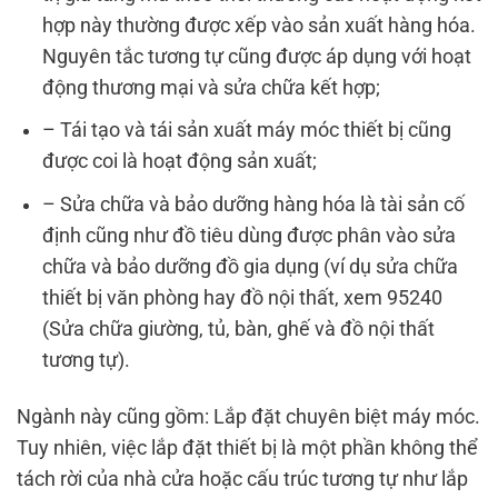
hợp này thường được xếp vào sản xuất hàng hóa.
Nguyên tắc tương tự cũng được áp dụng với hoạt
động thương mại và sửa chữa kết hợp;
– Tái tạo và tái sản xuất máy móc thiết bị cũng
được coi là hoạt động sản xuất;
– Sửa chữa và bảo dưỡng hàng hóa là tài sản cố
định cũng như đồ tiêu dùng được phân vào sửa
chữa và bảo dưỡng đồ gia dụng (ví dụ sửa chữa
thiết bị văn phòng hay đồ nội thất, xem 95240
(Sửa chữa giường, tủ, bàn, ghế và đồ nội thất
tương tự).
Ngành này cũng gồm: Lắp đặt chuyên biệt máy móc.
Tuy nhiên, việc lắp đặt thiết bị là một phần không thể
tách rời của nhà cửa hoặc cấu trúc tương tự như lắp