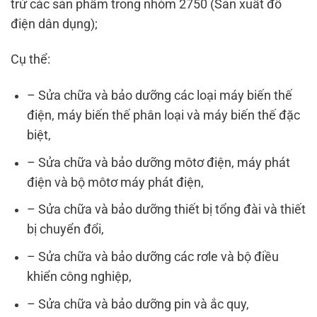
trừ các sản phẩm trong nhóm 2750 (Sản xuất đồ
điện dân dụng);
Cụ thể:
– Sửa chữa và bảo dưỡng các loại máy biến thế
điện, máy biến thế phân loại và máy biến thế đặc
biệt,
– Sửa chữa và bảo dưỡng môtơ điện, máy phát
điện và bộ môtơ máy phát điện,
– Sửa chữa và bảo dưỡng thiết bị tổng đài và thiết
bị chuyển đổi,
– Sửa chữa và bảo dưỡng các rơle và bộ điều
khiển công nghiệp,
– Sửa chữa và bảo dưỡng pin và ắc quy,