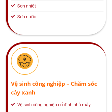
Sơn nhiệt
Sơn nước
Vệ sinh công nghiệp – Chăm sóc
cây xanh
Vệ sinh công nghiệp cố định nhà máy