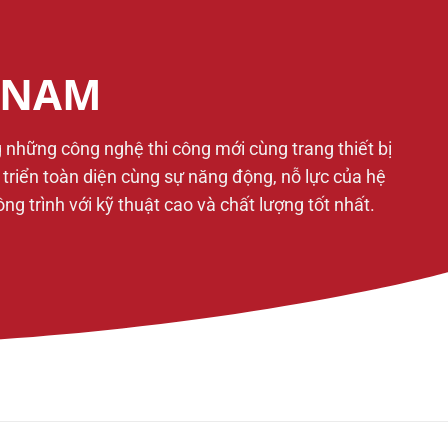
T NAM
g những công nghệ thi công mới cùng trang thiết bị
t triển toàn diện cùng sự năng động, nỗ lực của hệ
 trình với kỹ thuật cao và chất lượng tốt nhất.