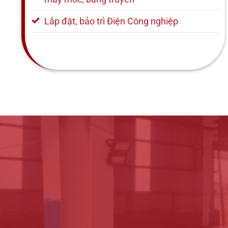
Lắp đặt, bảo trì Điện Công nghiệp