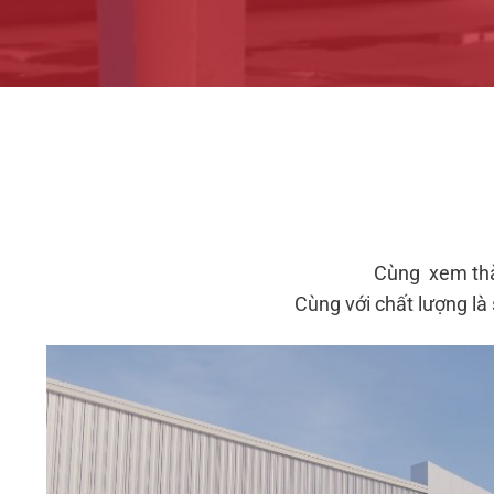
Cùng xem thàn
Cùng với chất lượng là