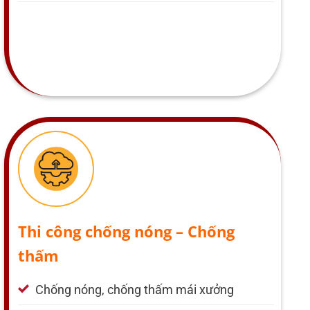
Thi công chống nóng – Chống
thấm
Chống nóng, chống thấm mái xưởng