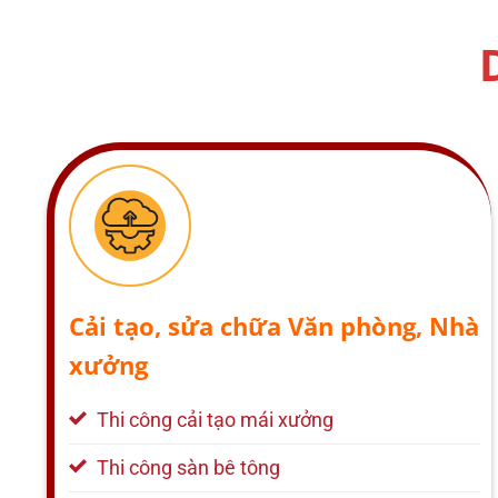
Cải tạo, sửa chữa Văn phòng, Nhà
xưởng
Thi công cải tạo mái xưởng
Thi công sàn bê tông