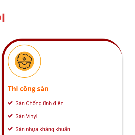
I
Thi công sàn
Sàn Chống tĩnh điện
Sàn Vinyl
Sàn nhựa kháng khuẩn