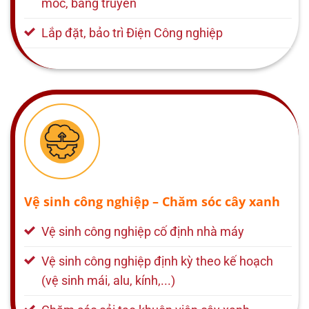
móc, băng truyền
Lắp đặt, bảo trì Điện Công nghiệp
Vệ sinh công nghiệp – Chăm sóc cây xanh
Vệ sinh công nghiệp cố định nhà máy
Vệ sinh công nghiệp định kỳ theo kế hoạch
(vệ sinh mái, alu, kính,...)