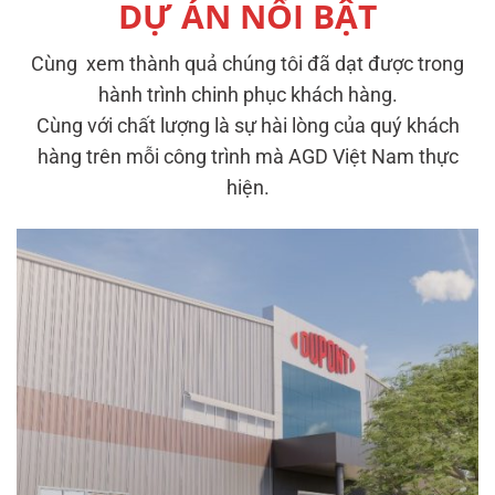
DỰ ÁN NỔI BẬT
Cùng xem thành quả chúng tôi đã dạt được trong
hành trình chinh phục khách hàng.
Cùng với chất lượng là sự hài lòng của quý khách
hàng trên mỗi công trình mà AGD Việt Nam thực
hiện.