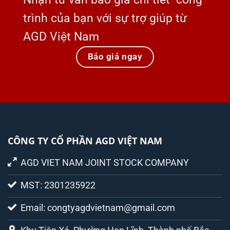
trình của bạn với sự trợ giúp từ
AGD Việt Nam
Báo giá ngay
CÔNG TY CỔ PHẦN AGD VIỆT NAM
AGD VIET NAM JOINT STOCK COMPANY
MST: 2301235922
Email: congtyagdvietnam@gmail.com