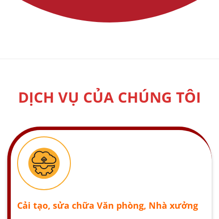
DỊCH VỤ CỦA CHÚNG TÔI
Cải tạo, sửa chữa Văn phòng, Nhà xưởng