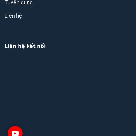
Tuyển dụng
Liên hệ
Liên hệ kết nối