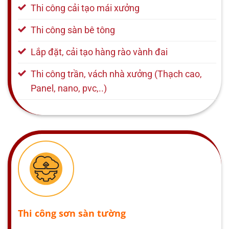
Thi công cải tạo mái xưởng
Thi công sàn bê tông
Lắp đặt, cải tạo hàng rào vành đai
Thi công trần, vách nhà xưởng (Thạch cao,
Panel, nano, pvc,..)
Thi công sơn sàn tường