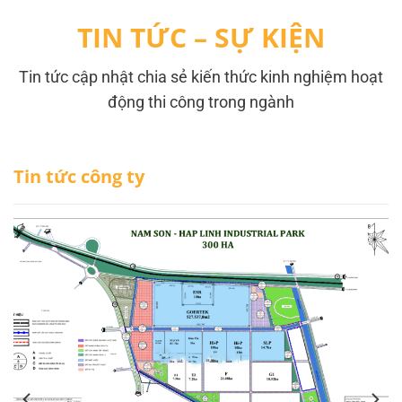
TIN TỨC – SỰ KIỆN
Tin tức cập nhật chia sẻ kiến thức kinh nghiệm hoạt
động thi công trong ngành
Tin tức công ty