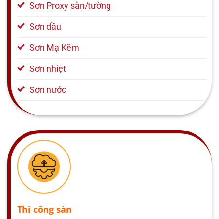
Sơn Proxy sàn/tường
Sơn dầu
Sơn Mạ Kẽm
Sơn nhiệt
Sơn nước
Thi công sàn