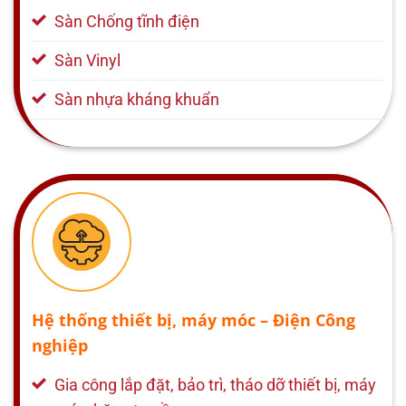
Sàn Chống tĩnh điện
Sàn Vinyl
Sàn nhựa kháng khuẩn
Hệ thống thiết bị, máy móc – Điện Công
nghiệp
Gia công lắp đặt, bảo trì, tháo dỡ thiết bị, máy