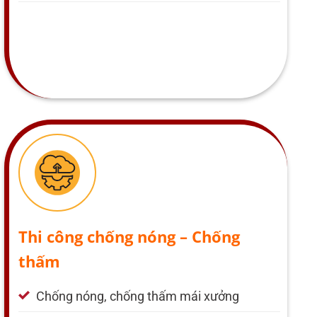
Thi công chống nóng – Chống
thấm
Chống nóng, chống thấm mái xưởng