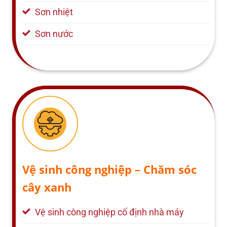
Sơn nhiệt
Sơn nước
Vệ sinh công nghiệp – Chăm sóc
cây xanh
Vệ sinh công nghiệp cố định nhà máy