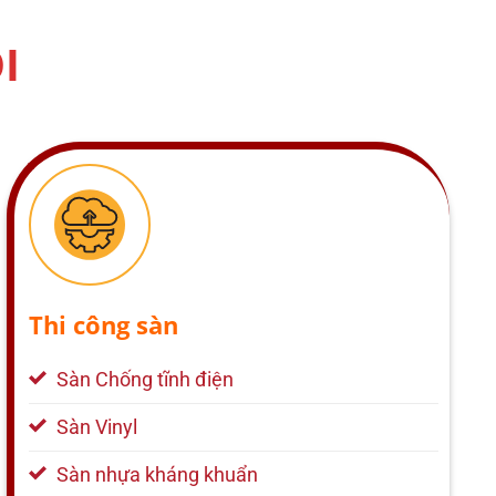
I
Thi công sàn
Sàn Chống tĩnh điện
Sàn Vinyl
Sàn nhựa kháng khuẩn