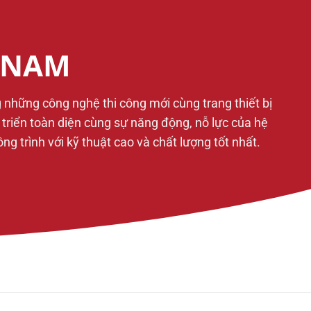
T NAM
g những công nghệ thi công mới cùng trang thiết bị
t triển toàn diện cùng sự năng động, nỗ lực của hệ
 trình với kỹ thuật cao và chất lượng tốt nhất.