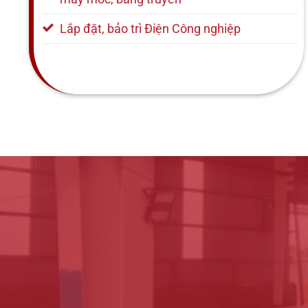
Lắp đặt, bảo trì Điện Công nghiệp