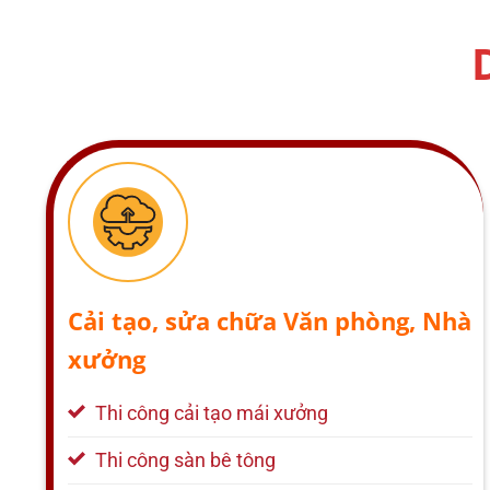
Cải tạo, sửa chữa Văn phòng, Nhà
xưởng
Thi công cải tạo mái xưởng
Thi công sàn bê tông