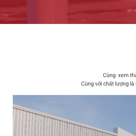
Cùng xem thàn
Cùng với chất lượng là