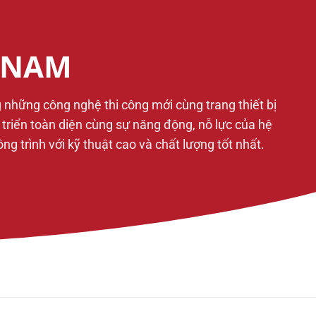
T NAM
g những công nghệ thi công mới cùng trang thiết bị
t triển toàn diện cùng sự năng động, nỗ lực của hệ
 trình với kỹ thuật cao và chất lượng tốt nhất.