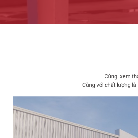
Cùng xem thàn
Cùng với chất lượng là