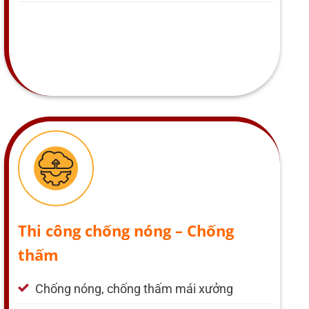
Thi công chống nóng – Chống
thấm
Chống nóng, chống thấm mái xưởng