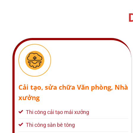
Cải tạo, sửa chữa Văn phòng, Nhà
xưởng
Thi công cải tạo mái xưởng
Thi công sàn bê tông