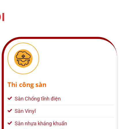
I
Thi công sàn
Sàn Chống tĩnh điện
Sàn Vinyl
Sàn nhựa kháng khuẩn