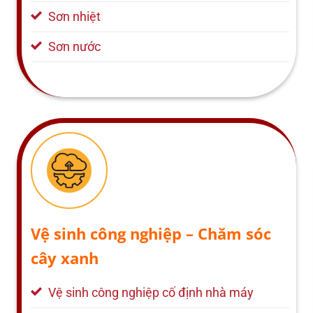
Sơn nhiệt
Sơn nước
Vệ sinh công nghiệp – Chăm sóc
cây xanh
Vệ sinh công nghiệp cố định nhà máy