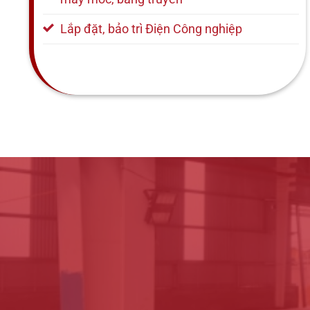
Lắp đặt, bảo trì Điện Công nghiệp