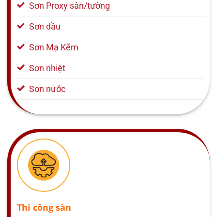
Sơn Proxy sàn/tường
Sơn dầu
Sơn Mạ Kẽm
Sơn nhiệt
Sơn nước
Thi công sàn