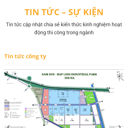
TIN TỨC – SỰ KIỆN
Tin tức cập nhật chia sẻ kiến thức kinh nghiệm hoạt
động thi công trong ngành
Tin tức công ty