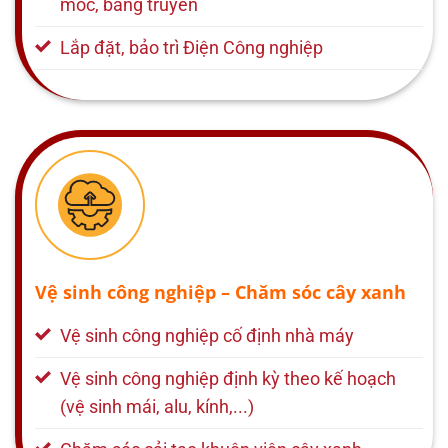
móc, băng truyền
Lắp đặt, bảo trì Điện Công nghiệp
Vệ sinh công nghiệp – Chăm sóc cây xanh
Vệ sinh công nghiệp cố định nhà máy
Vệ sinh công nghiệp định kỳ theo kế hoạch
(vệ sinh mái, alu, kính,...)