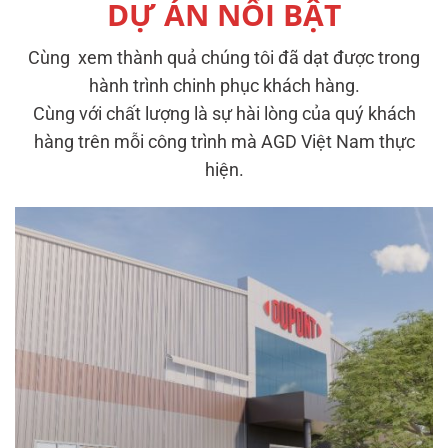
DỰ ÁN NỔI BẬT
Cùng xem thành quả chúng tôi đã dạt được trong
hành trình chinh phục khách hàng.
Cùng với chất lượng là sự hài lòng của quý khách
hàng trên mỗi công trình mà AGD Việt Nam thực
hiện.