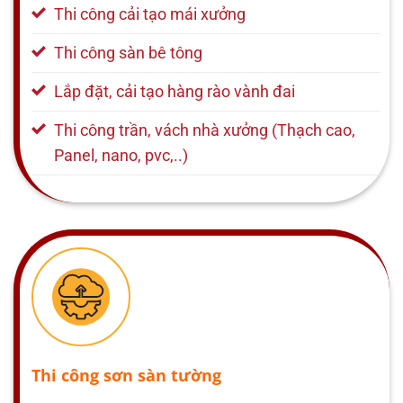
Thi công cải tạo mái xưởng
Thi công sàn bê tông
Lắp đặt, cải tạo hàng rào vành đai
Thi công trần, vách nhà xưởng (Thạch cao,
Panel, nano, pvc,..)
Thi công sơn sàn tường