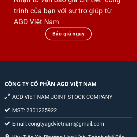
trình của bạn với sự trợ giúp từ
AGD Việt Nam
Báo giá ngay
CÔNG TY CỔ PHẦN AGD VIỆT NAM
AGD VIET NAM JOINT STOCK COMPANY
MST: 2301235922
Email: congtyagdvietnam@gmail.com