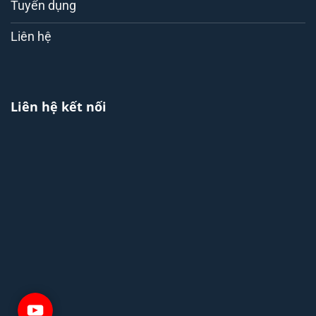
Tuyển dụng
Liên hệ
Liên hệ kết nối