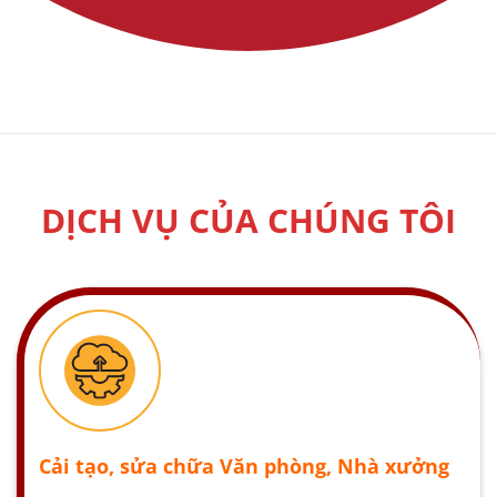
DỊCH VỤ CỦA CHÚNG TÔI
Cải tạo, sửa chữa Văn phòng, Nhà xưởng