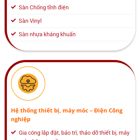
Sàn Chống tĩnh điện
Sàn Vinyl
Sàn nhựa kháng khuẩn
Hệ thống thiết bị, máy móc – Điện Công
nghiệp
Gia công lắp đặt, bảo trì, tháo dỡ thiết bị, máy