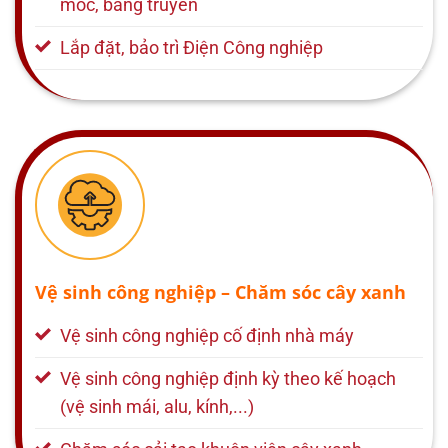
móc, băng truyền
Lắp đặt, bảo trì Điện Công nghiệp
Vệ sinh công nghiệp – Chăm sóc cây xanh
Vệ sinh công nghiệp cố định nhà máy
Vệ sinh công nghiệp định kỳ theo kế hoạch
(vệ sinh mái, alu, kính,...)