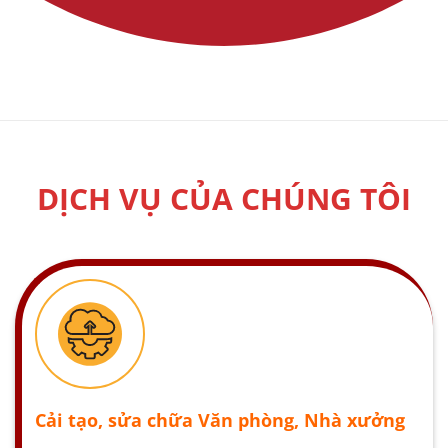
DỊCH VỤ CỦA CHÚNG TÔI
Cải tạo, sửa chữa Văn phòng, Nhà xưởng