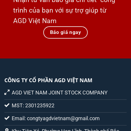
trình của bạn với sự trợ giúp từ
AGD Việt Nam
Báo giá ngay
CÔNG TY CỔ PHẦN AGD VIỆT NAM
AGD VIET NAM JOINT STOCK COMPANY
MST: 2301235922
Email: congtyagdvietnam@gmail.com