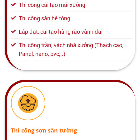
Thi công cải tạo mái xưởng
Thi công sàn bê tông
Lắp đặt, cải tạo hàng rào vành đai
Thi công trần, vách nhà xưởng (Thạch cao,
Panel, nano, pvc,..)
Thi công sơn sàn tường