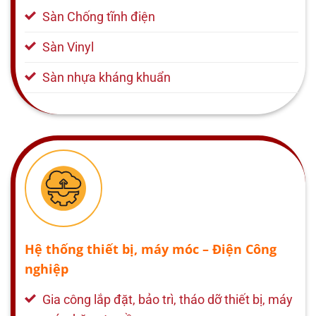
Sàn Chống tĩnh điện
Sàn Vinyl
Sàn nhựa kháng khuẩn
Hệ thống thiết bị, máy móc – Điện Công
nghiệp
Gia công lắp đặt, bảo trì, tháo dỡ thiết bị, máy