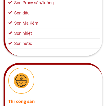
Sơn Proxy sàn/tường
Sơn dầu
Sơn Mạ Kẽm
Sơn nhiệt
Sơn nước
Thi công sàn