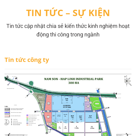
TIN TỨC – SỰ KIỆN
Tin tức cập nhật chia sẻ kiến thức kinh nghiệm hoạt
động thi công trong ngành
Tin tức công ty