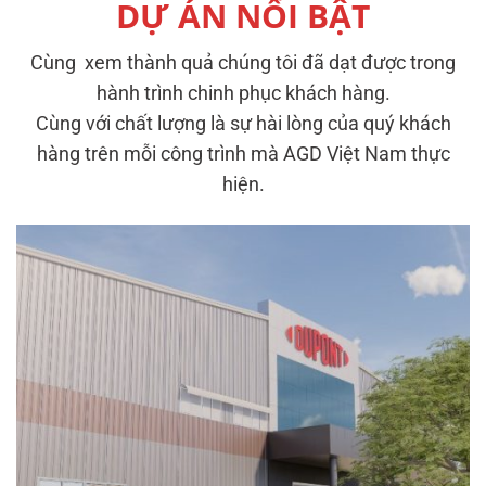
DỰ ÁN NỔI BẬT
Cùng xem thành quả chúng tôi đã dạt được trong
hành trình chinh phục khách hàng.
Cùng với chất lượng là sự hài lòng của quý khách
hàng trên mỗi công trình mà AGD Việt Nam thực
hiện.