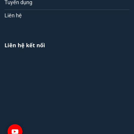
Tuyển dụng
Liên hệ
Liên hệ kết nối