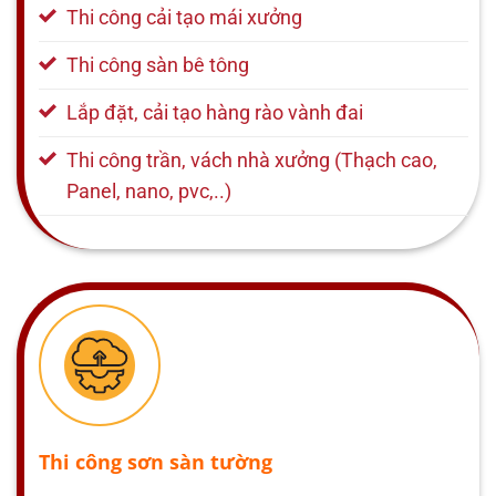
Thi công cải tạo mái xưởng
Thi công sàn bê tông
Lắp đặt, cải tạo hàng rào vành đai
Thi công trần, vách nhà xưởng (Thạch cao,
Panel, nano, pvc,..)
Thi công sơn sàn tường