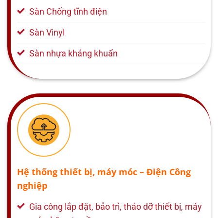
Sàn Chống tĩnh điện
Sàn Vinyl
Sàn nhựa kháng khuẩn
Hệ thống thiết bị, máy móc – Điện Công
nghiệp
Gia công lắp đặt, bảo trì, tháo dỡ thiết bị, máy