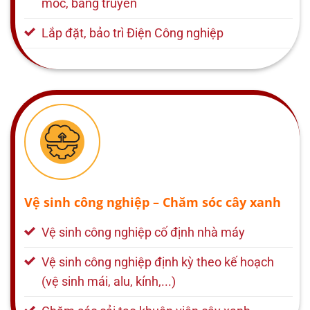
móc, băng truyền
Lắp đặt, bảo trì Điện Công nghiệp
Vệ sinh công nghiệp – Chăm sóc cây xanh
Vệ sinh công nghiệp cố định nhà máy
Vệ sinh công nghiệp định kỳ theo kế hoạch
(vệ sinh mái, alu, kính,...)