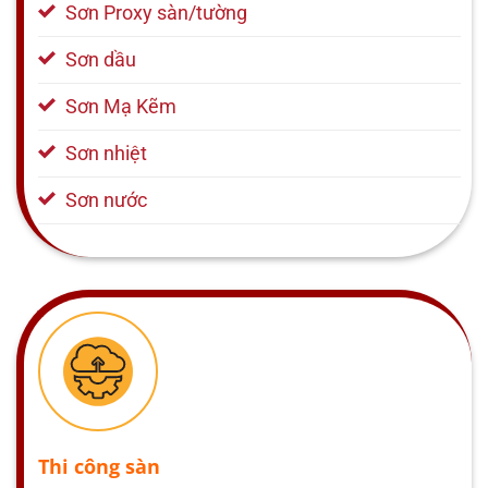
Sơn Proxy sàn/tường
Sơn dầu
Sơn Mạ Kẽm
Sơn nhiệt
Sơn nước
Thi công sàn