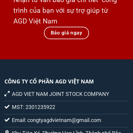
trình của bạn với sự trợ giúp từ
AGD Việt Nam
Báo giá ngay
CÔNG TY CỔ PHẦN AGD VIỆT NAM
AGD VIET NAM JOINT STOCK COMPANY
MST: 2301235922
Email: congtyagdvietnam@gmail.com