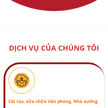
DỊCH VỤ CỦA CHÚNG TÔI
Cải tạo, sửa chữa Văn phòng, Nhà xưởng