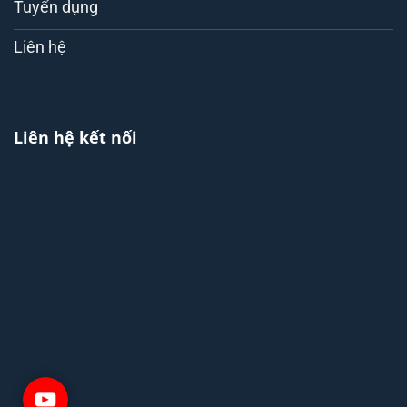
Tuyển dụng
Liên hệ
Liên hệ kết nối