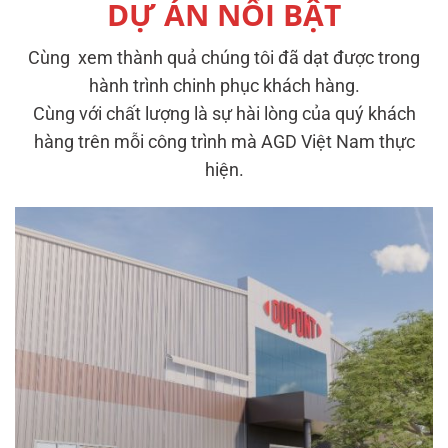
DỰ ÁN NỔI BẬT
Cùng xem thành quả chúng tôi đã dạt được trong
hành trình chinh phục khách hàng.
Cùng với chất lượng là sự hài lòng của quý khách
hàng trên mỗi công trình mà AGD Việt Nam thực
hiện.