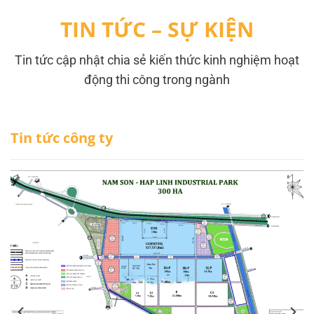
TIN TỨC – SỰ KIỆN
Tin tức cập nhật chia sẻ kiến thức kinh nghiệm hoạt
động thi công trong ngành
Tin tức công ty