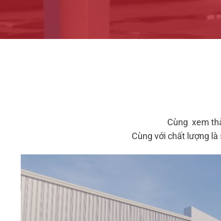
Cùng xem thàn
Cùng với chất lượng là