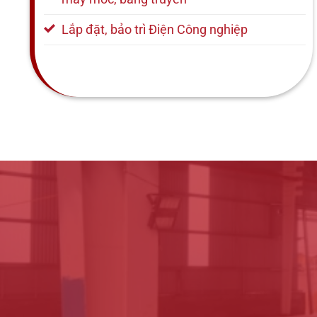
Lắp đặt, bảo trì Điện Công nghiệp