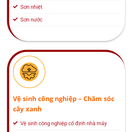
Sơn nhiệt
Sơn nước
Vệ sinh công nghiệp – Chăm sóc
cây xanh
Vệ sinh công nghiệp cố định nhà máy