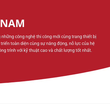
T NAM
g những công nghệ thi công mới cùng trang thiết bị
t triển toàn diện cùng sự năng động, nỗ lực của hệ
 trình với kỹ thuật cao và chất lượng tốt nhất.