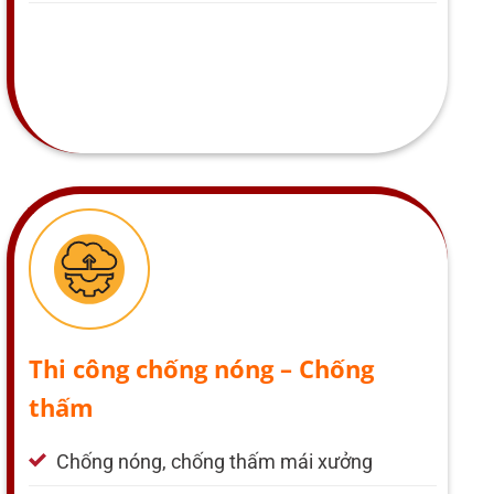
Thi công chống nóng – Chống
thấm
Chống nóng, chống thấm mái xưởng