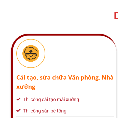
Cải tạo, sửa chữa Văn phòng, Nhà
xưởng
Thi công cải tạo mái xưởng
Thi công sàn bê tông