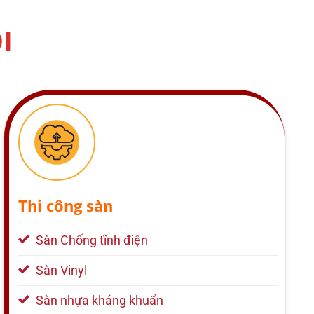
I
Thi công sàn
Sàn Chống tĩnh điện
Sàn Vinyl
Sàn nhựa kháng khuẩn