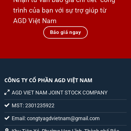
trình của bạn với sự trợ giúp từ
AGD Việt Nam
Báo giá ngay
CÔNG TY CỔ PHẦN AGD VIỆT NAM
AGD VIET NAM JOINT STOCK COMPANY
MST: 2301235922
Email: congtyagdvietnam@gmail.com