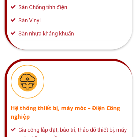
Sàn Chống tĩnh điện
Sàn Vinyl
Sàn nhựa kháng khuẩn
Hệ thống thiết bị, máy móc – Điện Công
nghiệp
Gia công lắp đặt, bảo trì, tháo dỡ thiết bị, máy