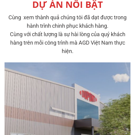
DỰ ÁN NỔI BẬT
Cùng xem thành quả chúng tôi đã dạt được trong
hành trình chinh phục khách hàng.
Cùng với chất lượng là sự hài lòng của quý khách
hàng trên mỗi công trình mà AGD Việt Nam thực
hiện.