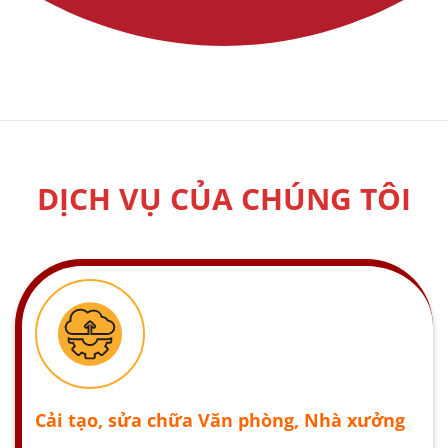
DỊCH VỤ CỦA CHÚNG TÔI
Cải tạo, sửa chữa Văn phòng, Nhà xưởng