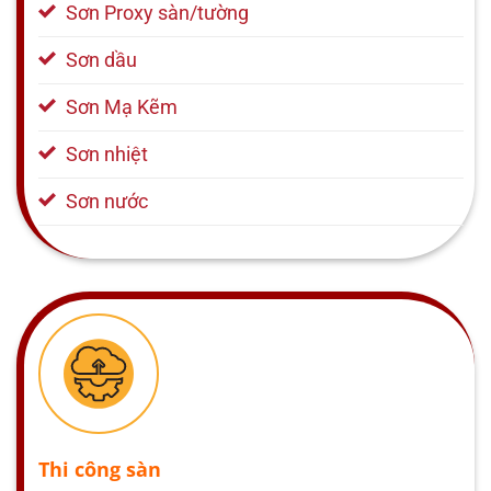
Sơn Proxy sàn/tường
Sơn dầu
Sơn Mạ Kẽm
Sơn nhiệt
Sơn nước
Thi công sàn