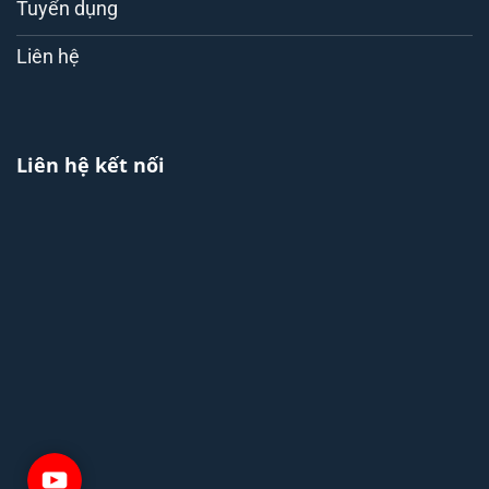
Tuyển dụng
Liên hệ
Liên hệ kết nối