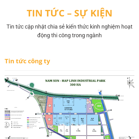
TIN TỨC – SỰ KIỆN
Tin tức cập nhật chia sẻ kiến thức kinh nghiệm hoạt
động thi công trong ngành
Tin tức công ty