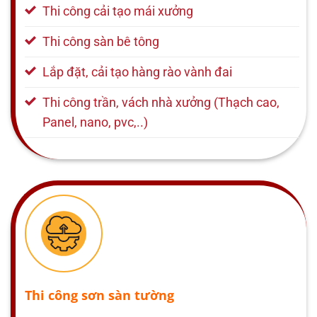
Thi công cải tạo mái xưởng
Thi công sàn bê tông
Lắp đặt, cải tạo hàng rào vành đai
Thi công trần, vách nhà xưởng (Thạch cao,
Panel, nano, pvc,..)
Thi công sơn sàn tường