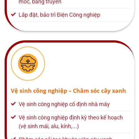
móc, băng truyền
Lắp đặt, bảo trì Điện Công nghiệp
Vệ sinh công nghiệp – Chăm sóc cây xanh
Vệ sinh công nghiệp cố định nhà máy
Vệ sinh công nghiệp định kỳ theo kế hoạch
(vệ sinh mái, alu, kính,...)