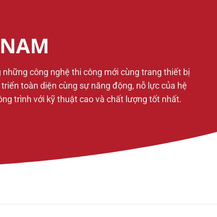
T NAM
g những công nghệ thi công mới cùng trang thiết bị
t triển toàn diện cùng sự năng động, nỗ lực của hệ
 trình với kỹ thuật cao và chất lượng tốt nhất.