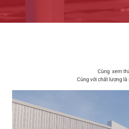
Cùng xem thàn
Cùng với chất lượng là