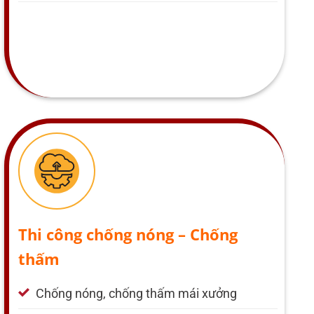
Thi công chống nóng – Chống
thấm
Chống nóng, chống thấm mái xưởng