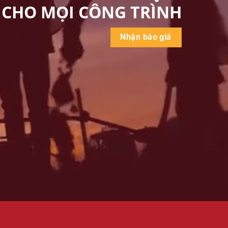
CHO MỌI CÔNG TRÌNH
Nhận báo giá