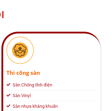
I
Thi công sàn
Sàn Chống tĩnh điện
Sàn Vinyl
Sàn nhựa kháng khuẩn