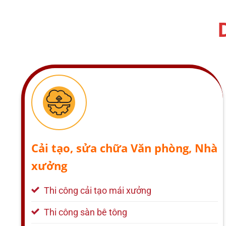
Cải tạo, sửa chữa Văn phòng, Nhà
xưởng
Thi công cải tạo mái xưởng
Thi công sàn bê tông