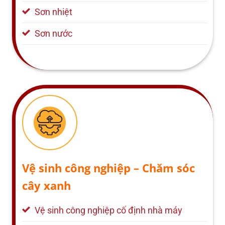
Sơn nhiệt
Sơn nước
Vệ sinh công nghiệp – Chăm sóc
cây xanh
Vệ sinh công nghiệp cố định nhà máy