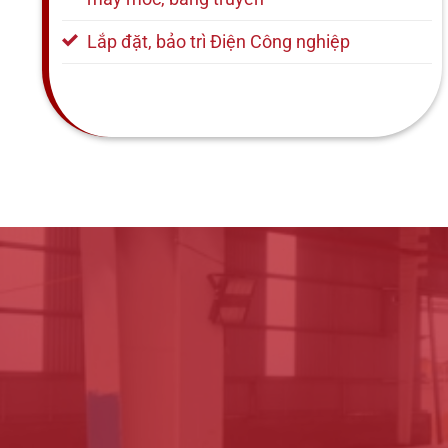
Lắp đặt, bảo trì Điện Công nghiệp