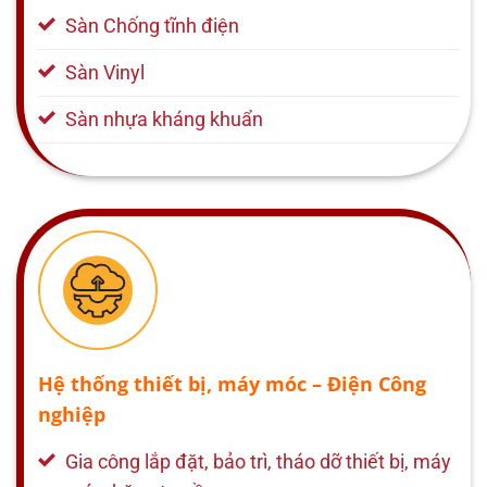
Sàn Chống tĩnh điện
Sàn Vinyl
Sàn nhựa kháng khuẩn
Hệ thống thiết bị, máy móc – Điện Công
nghiệp
Gia công lắp đặt, bảo trì, tháo dỡ thiết bị, máy