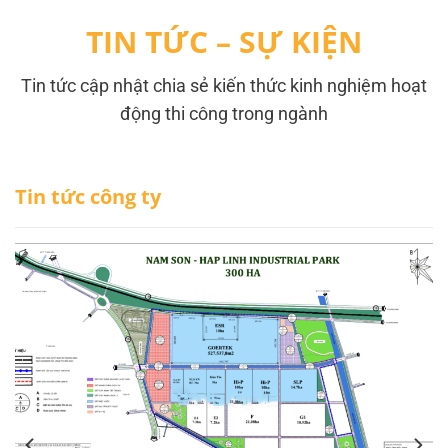
TIN TỨC – SỰ KIỆN
Tin tức cập nhật chia sẻ kiến thức kinh nghiệm hoạt
động thi công trong ngành
Tin tức công ty