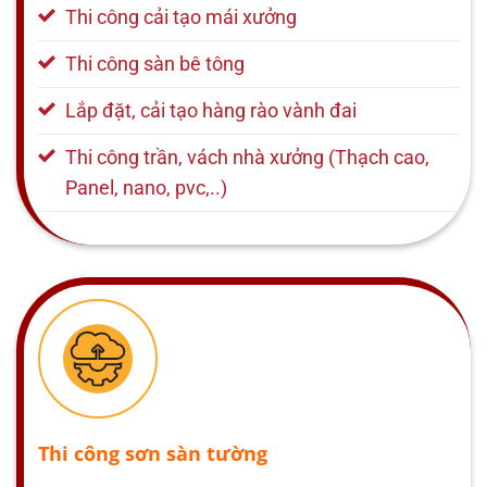
Thi công cải tạo mái xưởng
Thi công sàn bê tông
Lắp đặt, cải tạo hàng rào vành đai
Thi công trần, vách nhà xưởng (Thạch cao,
Panel, nano, pvc,..)
Thi công sơn sàn tường