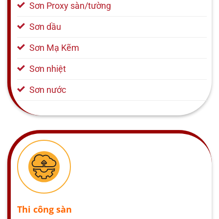
Sơn Proxy sàn/tường
Sơn dầu
Sơn Mạ Kẽm
Sơn nhiệt
Sơn nước
Thi công sàn