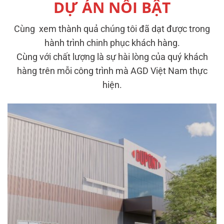
DỰ ÁN NỔI BẬT
Cùng xem thành quả chúng tôi đã dạt được trong
hành trình chinh phục khách hàng.
Cùng với chất lượng là sự hài lòng của quý khách
hàng trên mỗi công trình mà AGD Việt Nam thực
hiện.