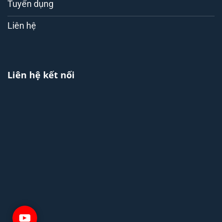
Tuyển dụng
Liên hệ
Liên hệ kết nối