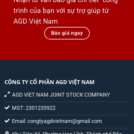
trình của bạn với sự trợ giúp từ
AGD Việt Nam
Báo giá ngay
CÔNG TY CỔ PHẦN AGD VIỆT NAM
AGD VIET NAM JOINT STOCK COMPANY
MST: 2301235922
Email: congtyagdvietnam@gmail.com