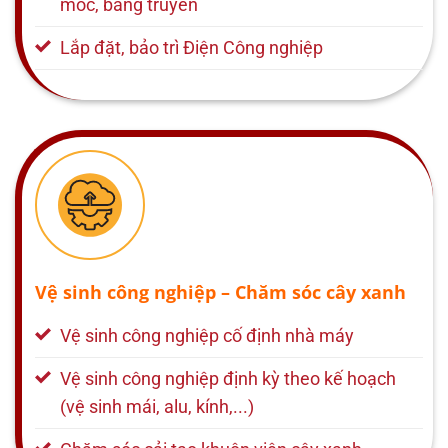
móc, băng truyền
Lắp đặt, bảo trì Điện Công nghiệp
Vệ sinh công nghiệp – Chăm sóc cây xanh
Vệ sinh công nghiệp cố định nhà máy
Vệ sinh công nghiệp định kỳ theo kế hoạch
(vệ sinh mái, alu, kính,...)