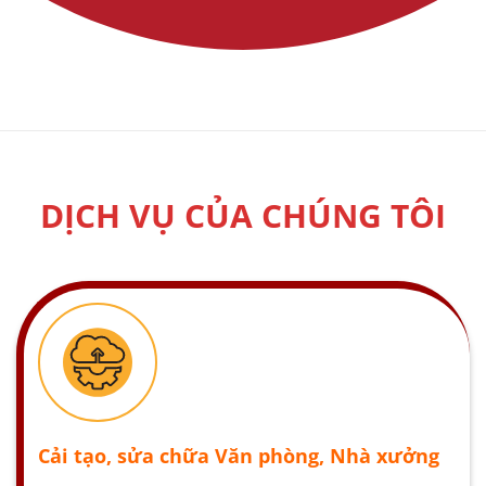
DỊCH VỤ CỦA CHÚNG TÔI
Cải tạo, sửa chữa Văn phòng, Nhà xưởng