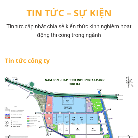
TIN TỨC – SỰ KIỆN
Tin tức cập nhật chia sẻ kiến thức kinh nghiệm hoạt
động thi công trong ngành
Tin tức công ty