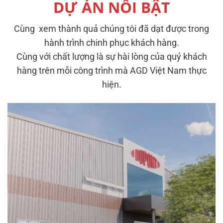
DỰ ÁN NỔI BẬT
Cùng xem thành quả chúng tôi đã dạt được trong
hành trình chinh phục khách hàng.
Cùng với chất lượng là sự hài lòng của quý khách
hàng trên mỗi công trình mà AGD Việt Nam thực
hiện.