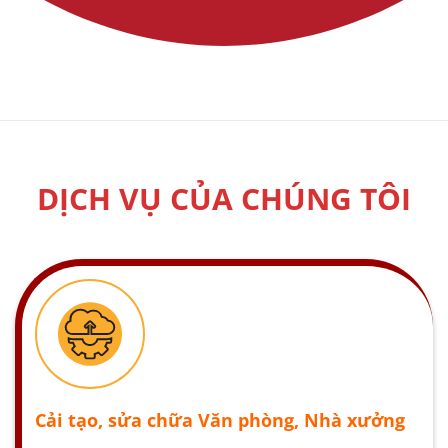
DỊCH VỤ CỦA CHÚNG TÔI
Cải tạo, sửa chữa Văn phòng, Nhà xưởng