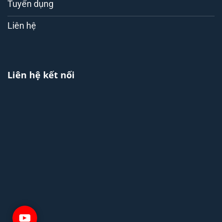
Tuyển dụng
Liên hệ
Liên hệ kết nối