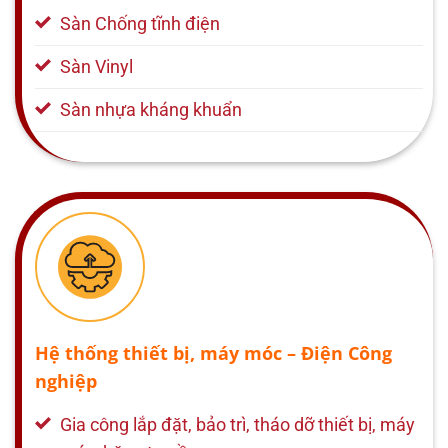
Sàn Chống tĩnh điện
Sàn Vinyl
Sàn nhựa kháng khuẩn
Hệ thống thiết bị, máy móc – Điện Công
nghiệp
Gia công lắp đặt, bảo trì, tháo dỡ thiết bị, máy