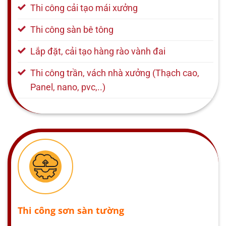
Thi công cải tạo mái xưởng
Thi công sàn bê tông
Lắp đặt, cải tạo hàng rào vành đai
Thi công trần, vách nhà xưởng (Thạch cao,
Panel, nano, pvc,..)
Thi công sơn sàn tường