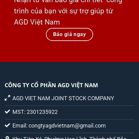
trình của bạn với sự trợ giúp từ
AGD Việt Nam
Báo giá ngay
CÔNG TY CỔ PHẦN AGD VIỆT NAM
AGD VIET NAM JOINT STOCK COMPANY
MST: 2301235922
Email: congtyagdvietnam@gmail.com