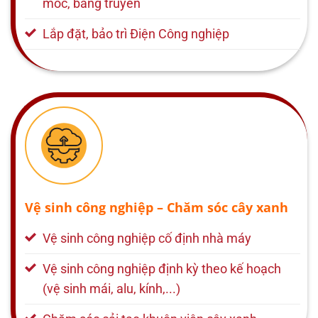
móc, băng truyền
Lắp đặt, bảo trì Điện Công nghiệp
Vệ sinh công nghiệp – Chăm sóc cây xanh
Vệ sinh công nghiệp cố định nhà máy
Vệ sinh công nghiệp định kỳ theo kế hoạch
(vệ sinh mái, alu, kính,...)