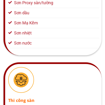
Sơn Proxy sàn/tường
Sơn dầu
Sơn Mạ Kẽm
Sơn nhiệt
Sơn nước
Thi công sàn